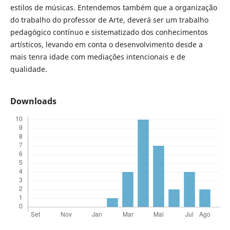
estilos de músicas. Entendemos também que a organização
do trabalho do professor de Arte, deverá ser um trabalho
pedagógico contínuo e sistematizado dos conhecimentos
artísticos, levando em conta o desenvolvimento desde a
mais tenra idade com mediações intencionais e de
qualidade.
Downloads