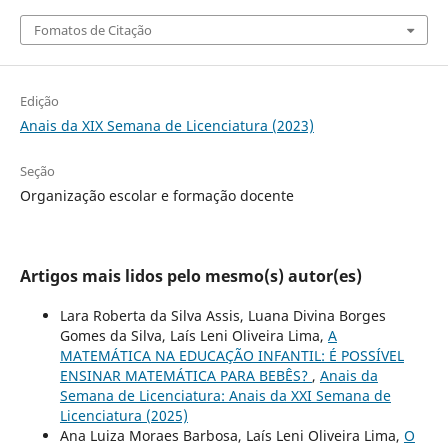
Fomatos de Citação
Edição
Anais da XIX Semana de Licenciatura (2023)
Seção
Organização escolar e formação docente
Artigos mais lidos pelo mesmo(s) autor(es)
Lara Roberta da Silva Assis, Luana Divina Borges
Gomes da Silva, Laís Leni Oliveira Lima,
A
MATEMÁTICA NA EDUCAÇÃO INFANTIL: É POSSÍVEL
ENSINAR MATEMÁTICA PARA BEBÊS?
,
Anais da
Semana de Licenciatura: Anais da XXI Semana de
Licenciatura (2025)
Ana Luiza Moraes Barbosa, Laís Leni Oliveira Lima,
O