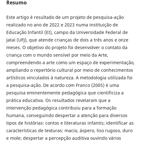
Resumo
Este artigo é resultado de um projeto de pesquisa-ação
realizado no ano de 2022 e 2023 numa instituição de
Educação Infantil (EI), campo da Universidade Federal de
Jataí (UFJ), que atende crianças de dois a três anos e onze
meses. O objetivo do projeto foi desenvolver o contato da
criança com o mundo sensível por meio da Arte,
compreendendo a arte como um espaço de experimentação,
ampliando o repertório cultural por meio de conhecimentos
artísticos vinculados à natureza. A metodologia utilizada foi
a pesquisa-ação. De acordo com Franco (2005) é uma
pesquisa eminentemente pedagógica que cientificiza a
prática educativa. Os resultados revelaram que a
intervenção pedagógica contribuiu para a formação
humana, conseguindo despertar a atenção para diversos
tipos de histórias: contos e literaturas infantis; identificar as
características de texturas: macio, áspero, liso rugoso, duro
e mole; despertar a percepção auditiva ouvindo vários