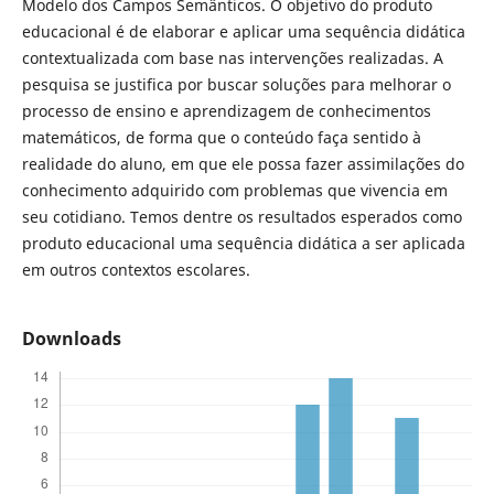
Modelo dos Campos Semânticos. O objetivo do produto
educacional é de elaborar e aplicar uma sequência didática
contextualizada com base nas intervenções realizadas. A
pesquisa se justifica por buscar soluções para melhorar o
processo de ensino e aprendizagem de conhecimentos
matemáticos, de forma que o conteúdo faça sentido à
realidade do aluno, em que ele possa fazer assimilações do
conhecimento adquirido com problemas que vivencia em
seu cotidiano. Temos dentre os resultados esperados como
produto educacional uma sequência didática a ser aplicada
em outros contextos escolares.
Downloads