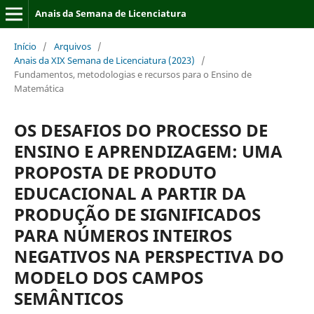
Anais da Semana de Licenciatura
Início
/
Arquivos
/
Anais da XIX Semana de Licenciatura (2023)
/
Fundamentos, metodologias e recursos para o Ensino de
Matemática
OS DESAFIOS DO PROCESSO DE
ENSINO E APRENDIZAGEM: UMA
PROPOSTA DE PRODUTO
EDUCACIONAL A PARTIR DA
PRODUÇÃO DE SIGNIFICADOS
PARA NÚMEROS INTEIROS
NEGATIVOS NA PERSPECTIVA DO
MODELO DOS CAMPOS
SEMÂNTICOS