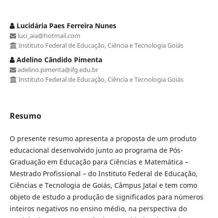
Lucidária Paes Ferreira Nunes
luci_aia@hotmail.com
Instituto Federal de Educação, Ciência e Tecnologia Goiás
Adelino Cândido Pimenta
adelino.pimenta@ifg.edu.br
Instituto Federal de Educação, Ciência e Tecnologia Goiás
Resumo
O presente resumo apresenta a proposta de um produto
educacional desenvolvido junto ao programa de Pós-
Graduação em Educação para Ciências e Matemática –
Mestrado Profissional – do Instituto Federal de Educação,
Ciências e Tecnologia de Goiás, Câmpus Jataí e tem como
objeto de estudo a produção de significados para números
inteiros negativos no ensino médio, na perspectiva do