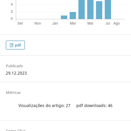
pdf
Publicado
29.12.2023
Métricas
Visualizações do artigo: 27
pdf downloads: 46
Como Citar