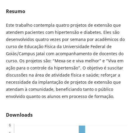
Resumo
Este trabalho contempla quatro projetos de extensão que
atendem pacientes com hipertensão e diabetes. Eles são
desenvolvidos quatro vezes por semana por acadêmicos do
curso de Educação Física da Universidade Federal de
Goiás/Campus Jataí com acompanhamento de docentes do
curso. Os projetos são: “Mexa-se e viva melhor” e “Viva em
ação para o controle da hipertensão”. O objetivo é suscitar
discussões na área de atividade física e saúde; reforçar a
necessidade da implantação de projetos de extensão que
atendam à comunidade, beneficiando tanto o público
envolvido quanto os alunos em processo de formação.
Downloads