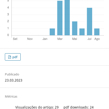
pdf
Publicado
23.03.2023
Métricas
Visualizações do artigo: 29
pdf downloads: 24