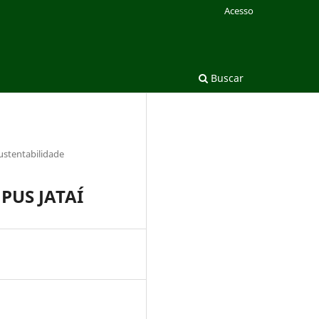
Acesso
Buscar
ustentabilidade
PUS JATAÍ