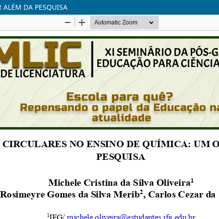
 ALÉM DA PESQUISA