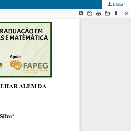
Baixar