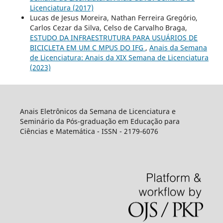
Licenciatura (2017)
Lucas de Jesus Moreira, Nathan Ferreira Gregório,
Carlos Cezar da Silva, Celso de Carvalho Braga,
ESTUDO DA INFRAESTRUTURA PARA USUÁRIOS DE
BICICLETA EM UM C MPUS DO IFG
,
Anais da Semana
de Licenciatura: Anais da XIX Semana de Licenciatura
(2023)
Anais Eletrônicos da Semana de Licenciatura e
Seminário da Pós-graduação em Educação para
Ciências e Matemática - ISSN - 2179-6076