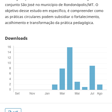
conjunto São José no município de Rondonópolis/MT. O
objetivo desse estudo em específico, é compreender como
as práticas circulares podem subsidiar o fortalecimento,
acolhimento e transformação da prática pedagógica.
Downloads