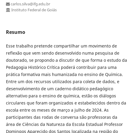
carlos.silva@ifg.edu.br
Instituto Federal de Goiás
Resumo
Esse trabalho pretende compartilhar um movimento de
reflexão que vem sendo desenvolvido numa pesquisa de
doutorado, se propondo a discutir de que forma o estudo da
Pedagogia Histórico Crítica poderá contribuir para uma
prática formativa mais humanizada no ensino de Química.
Entre um dos recursos utilizados para coleta de dados, e
desenvolvimento de um caderno didático pedagógico
alternativo para o ensino de química, estão os diálogos
circulares que foram organizados e estabelecidos dentro da
escola entre os meses de março a julho de 2024. As
participantes das rodas de conversa são professoras da
área de Ciências da Natureza da Escola Estadual Professor
Domingos Aparecido dos Santos localizada na região do