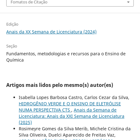
Fomatos de Citação
Edição
Anais da XX Semana de Licenciatura (2024)
Seção
Fundamentos, metodologias e recursos para o Ensino de
Química
Artigos mais lidos pelo mesmo(s) autor(es)
Isabella Lopes Barbosa Castro, Carlos Cezar da Silva,
HIDROGÊNIO VERDE E O ENSINO DE ELETRÓLISE
NUMA PERSPECTIVA CTS
,
Anais da Semana de
Licenciatura: Anais da XXI Semana de Licenciatura
(2025)
Rosimeyre Gomes da Silva Merib, Michele Cristina da
Silva Oliveira, Duelci Aparecido de Freitas Vaz,