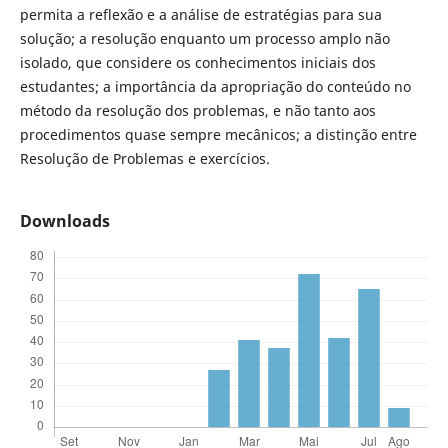
permita a reflexão e a análise de estratégias para sua
solução; a resolução enquanto um processo amplo não
isolado, que considere os conhecimentos iniciais dos
estudantes; a importância da apropriação do conteúdo no
método da resolução dos problemas, e não tanto aos
procedimentos quase sempre mecânicos; a distinção entre
Resolução de Problemas e exercícios.
Downloads