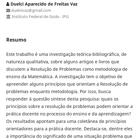
Duelci Aparecido de Freitas Vaz
duelcivaz@gmail.com
Instituto Federal de Goiás - IFG
Resumo
Este trabalho é uma investigação teórica-bibliográfica, de
natureza qualitativa, sobre alguns artigos e livros que
discutem a Resolução de Problemas como metodologia de
ensino da Matemática. A investigação tem o objetivo de
apreender alguns princípios que orientam a Resolução de
problemas enquanto metodologia. Por isso, busca
responder à questão síntese desta pesquisa: quais os
princípios sobre a resolução de problemas podem orientar a
prática docente no processo do ensino e da aprendizagem?
Os resultados apontam para uma coletânea de princípios
orientadores para a prática docente. Destaca-se, dentre eles
a importância do significado de uma situação problema que