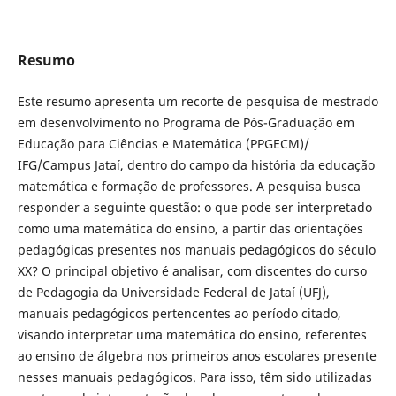
Resumo
Este resumo apresenta um recorte de pesquisa de mestrado
em desenvolvimento no Programa de Pós-Graduação em
Educação para Ciências e Matemática (PPGECM)/
IFG/Campus Jataí, dentro do campo da história da educação
matemática e formação de professores. A pesquisa busca
responder a seguinte questão: o que pode ser interpretado
como uma matemática do ensino, a partir das orientações
pedagógicas presentes nos manuais pedagógicos do século
XX? O principal objetivo é analisar, com discentes do curso
de Pedagogia da Universidade Federal de Jataí (UFJ),
manuais pedagógicos pertencentes ao período citado,
visando interpretar uma matemática do ensino, referentes
ao ensino de álgebra nos primeiros anos escolares presente
nesses manuais pedagógicos. Para isso, têm sido utilizadas