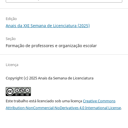
Edição
Anais da XXI Semana de Licenciatura (2025)
Seção
Formação de professores e organização escolar
Licença
Copyright (c) 2025 Anais da Semana de Licenciatura
Este trabalho está licenciado sob uma licença
Creative Commons
Attribution-NonCommercial-NoDerivatives 4.0 International License
.