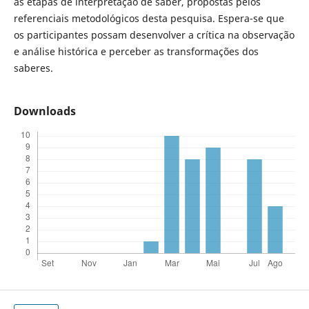
as etapas de interpretação de saber, propostas pelos
referenciais metodológicos desta pesquisa. Espera-se que
os participantes possam desenvolver a crítica na observação
e análise histórica e perceber as transformações dos
saberes.
Downloads