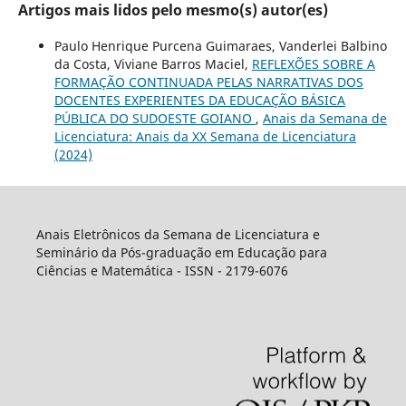
Artigos mais lidos pelo mesmo(s) autor(es)
Paulo Henrique Purcena Guimaraes, Vanderlei Balbino
da Costa, Viviane Barros Maciel,
REFLEXÕES SOBRE A
FORMAÇÃO CONTINUADA PELAS NARRATIVAS DOS
DOCENTES EXPERIENTES DA EDUCAÇÃO BÁSICA
PÚBLICA DO SUDOESTE GOIANO
,
Anais da Semana de
Licenciatura: Anais da XX Semana de Licenciatura
(2024)
Anais Eletrônicos da Semana de Licenciatura e
Seminário da Pós-graduação em Educação para
Ciências e Matemática - ISSN - 2179-6076