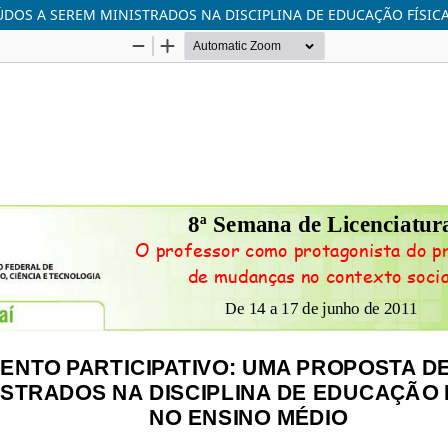
DOS A SEREM MINISTRADOS NA DISCIPLINA DE EDUCAÇÃO FÍSIC