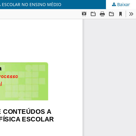
A ESCOLAR NO ENSINO MÉDIO
Baixar