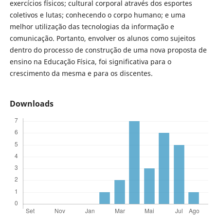
exercícios físicos; cultural corporal através dos esportes
coletivos e lutas; conhecendo o corpo humano; e uma
melhor utilização das tecnologias da informação e
comunicação. Portanto, envolver os alunos como sujeitos
dentro do processo de construção de uma nova proposta de
ensino na Educação Física, foi significativa para o
crescimento da mesma e para os discentes.
Downloads