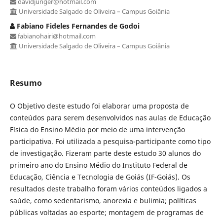
davidjunger@hotmail.com
Universidade Salgado de Oliveira – Campus Goiânia
Fabiano Fideles Fernandes de Godoi
fabianohairi@hotmail.com
Universidade Salgado de Oliveira – Campus Goiânia
Resumo
O Objetivo deste estudo foi elaborar uma proposta de
conteúdos para serem desenvolvidos nas aulas de Educação
Física do Ensino Médio por meio de uma intervenção
participativa. Foi utilizada a pesquisa-participante como tipo
de investigação. Fizeram parte deste estudo 30 alunos do
primeiro ano do Ensino Médio do Instituto Federal de
Educação, Ciência e Tecnologia de Goiás (IF-Goiás). Os
resultados deste trabalho foram vários conteúdos ligados a
saúde, como sedentarismo, anorexia e bulimia; políticas
públicas voltadas ao esporte; montagem de programas de