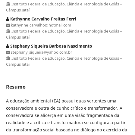
Instituto Federal de Educação, Ciência e Tecnologia de Goiás –
Câmpus Jataí
Kathynne Carvalho Freitas Ferri
kathynne_carvalho@hotmail.com
Instituto Federal de Educação, Ciência e Tecnologia de Goiás –
Câmpus Jataí
Stephany Siqueira Barbosa Nascimento
stephany_siqueira@yahoo.com.br
Instituto Federal de Educação, Ciência e Tecnologia de Goiás –
Câmpus Jataí
Resumo
A educação ambiental (EA) possui duas vertentes uma
conservadora e outra de cunho crítico e transformador. A
conservadora se alicerça em uma visão fragmentada da
realidade e a crítica e transformadora se configura a partir
da transformação social baseada no diálogo no exercício da