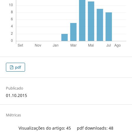
pdf
Publicado
01.10.2015
Métricas
Visualizações do artigo: 45
pdf downloads: 48