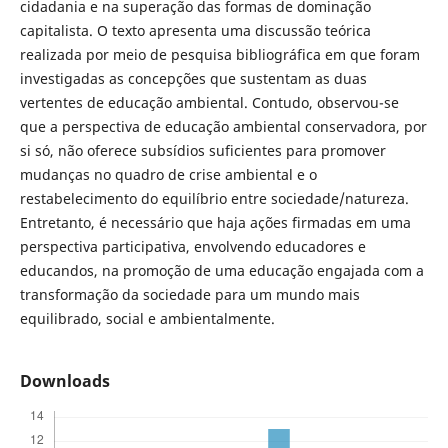
cidadania e na superação das formas de dominação
capitalista. O texto apresenta uma discussão teórica
realizada por meio de pesquisa bibliográfica em que foram
investigadas as concepções que sustentam as duas
vertentes de educação ambiental. Contudo, observou-se
que a perspectiva de educação ambiental conservadora, por
si só, não oferece subsídios suficientes para promover
mudanças no quadro de crise ambiental e o
restabelecimento do equilíbrio entre sociedade/natureza.
Entretanto, é necessário que haja ações firmadas em uma
perspectiva participativa, envolvendo educadores e
educandos, na promoção de uma educação engajada com a
transformação da sociedade para um mundo mais
equilibrado, social e ambientalmente.
Downloads