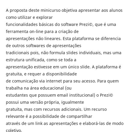
A proposta deste minicurso objetiva apresentar aos alunos
como utilizar e explorar
funcionalidades básicas do software Prezi©, que é uma
ferramenta on-line para a criação de
apresentações não lineares. Esta plataforma se diferencia
de outros softwares de apresentações
tradicionais pois, não formula slides individuais, mas uma
estrutura unificada, como se toda a
apresentação estivesse em um único slide. A plataforma é
gratuita, e requer a disponibilidade
de comunicação via internet para seu acesso. Para quem
trabalha na área educacional (ou
estudantes que possuem email institucional) o Prezi©
possui uma versão própria, igualmente
gratuita, mas com recursos adicionais. Um recurso
relevante é a possibilidade de compartilhar
através de um link as apresentações e elaborá-las de modo
coletivo.