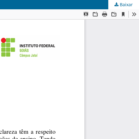
Baixar