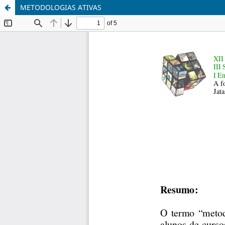
METODOLOGIAS ATIVAS