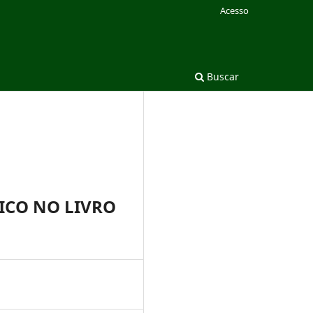
Acesso
Buscar
ICO NO LIVRO