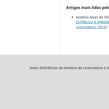
Artigos mais lidos pe
Antônio Alves de Oli
ESTÍMULO À APREN
Licenciatura (2016)
Anais Eletrônicos da Semana de Licenciatura e 