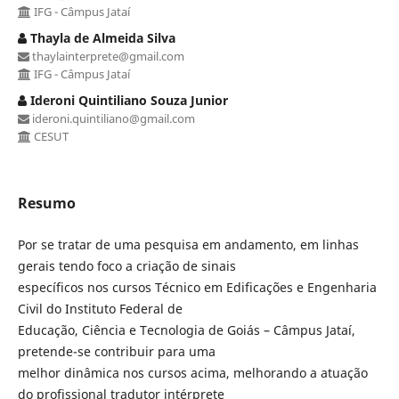
IFG - Câmpus Jataí
Thayla de Almeida Silva
thaylainterprete@gmail.com
IFG - Câmpus Jataí
Ideroni Quintiliano Souza Junior
ideroni.quintiliano@gmail.com
CESUT
Resumo
Por se tratar de uma pesquisa em andamento, em linhas
gerais tendo foco a criação de sinais
específicos nos cursos Técnico em Edificações e Engenharia
Civil do Instituto Federal de
Educação, Ciência e Tecnologia de Goiás – Câmpus Jataí,
pretende-se contribuir para uma
melhor dinâmica nos cursos acima, melhorando a atuação
do profissional tradutor intérprete