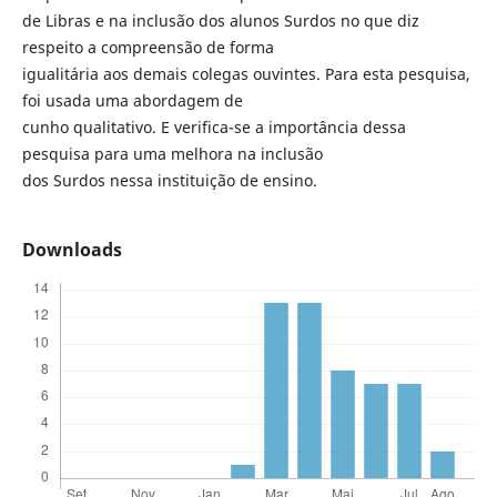
de Libras e na inclusão dos alunos Surdos no que diz
respeito a compreensão de forma
igualitária aos demais colegas ouvintes. Para esta pesquisa,
foi usada uma abordagem de
cunho qualitativo. E verifica-se a importância dessa
pesquisa para uma melhora na inclusão
dos Surdos nessa instituição de ensino.
Downloads