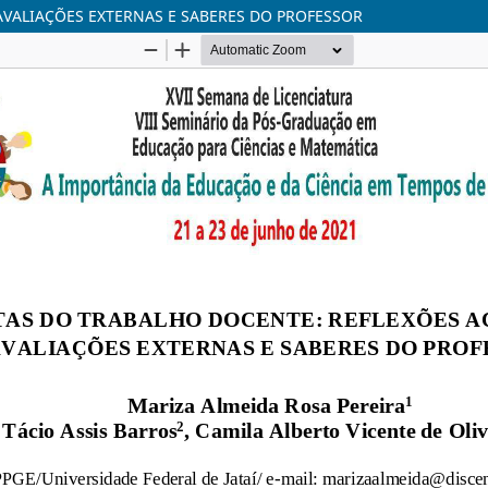
AVALIAÇÕES EXTERNAS E SABERES DO PROFESSOR