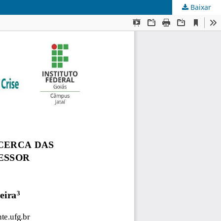
Baixar