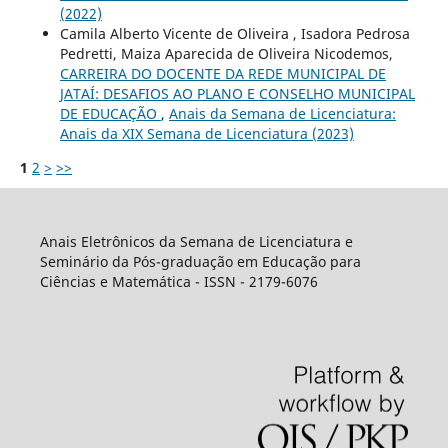
(2022)
Camila Alberto Vicente de Oliveira , Isadora Pedrosa
Pedretti, Maiza Aparecida de Oliveira Nicodemos,
CARREIRA DO DOCENTE DA REDE MUNICIPAL DE
JATAÍ: DESAFIOS AO PLANO E CONSELHO MUNICIPAL
DE EDUCAÇÃO
,
Anais da Semana de Licenciatura:
Anais da XIX Semana de Licenciatura (2023)
1
2
>
>>
Anais Eletrônicos da Semana de Licenciatura e
Seminário da Pós-graduação em Educação para
Ciências e Matemática - ISSN - 2179-6076