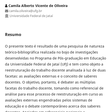
Camila Alberto Vicente de Oliveira
camila.oliveira@ufg.br
Universidade Federal de Jataí
Resumo
O presente texto é resultado de uma pesquisa de natureza
teórico-bibliográfica realizada no bojo de investigações
desenvolvidas no Programa de Pós-graduação em Educação
da Universidade Federal de Jataí (UFJ) e tem como objeto a
reestruturação do trabalho docente analisada à luz de duas
facetas: as avaliações externas e o conceito de saberes
docentes. O objetivo, portanto, é debater as múltiplas
facetas do trabalho docente, tomando como referencial de
análise para esse processo de reestruturação em curso as
avaliações externas engendradas pelos sistemas de
educação e o debate contemporâneo acerca dos saberes