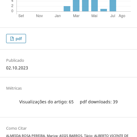
pdf
Publicado
02.10.2023
Métricas
Visualizações do artigo: 65
pdf downloads: 39
Como Citar
ALMEIDA ROSA PEREIRA, Mariza; ASSIS BARROS, Tácio; ALBERTO VICENTE DE