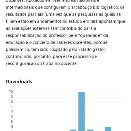
docentes. Apoiados em referenciais nacionais e
internacionais que configuram o arcabouço bibliográfico, os
resultados parciais (uma vez que as pesquisas as quais se
filiam estão em andamento) do estudo em tela apontam que
as avaliações externas têm contribuído para a
responsabilização do professor pela “qualidade” da
educação e o conceito de saberes docentes, porque
polissêmico, tem sido cooptado pelo Estado gestor,
contribuindo, portanto, para esse processo de
reconfiguração do trabalho docente.
Downloads