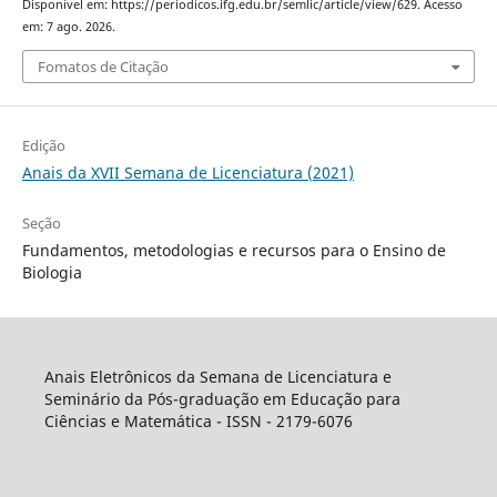
Disponível em: https://periodicos.ifg.edu.br/semlic/article/view/629. Acesso
em: 7 ago. 2026.
Fomatos de Citação
Edição
Anais da XVII Semana de Licenciatura (2021)
Seção
Fundamentos, metodologias e recursos para o Ensino de
Biologia
Anais Eletrônicos da Semana de Licenciatura e
Seminário da Pós-graduação em Educação para
Ciências e Matemática - ISSN - 2179-6076