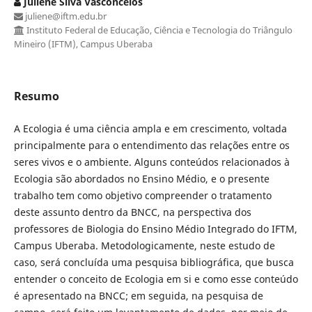
Juliene Silva Vasconcelos
juliene@iftm.edu.br
Instituto Federal de Educação, Ciência e Tecnologia do Triângulo
Mineiro (IFTM), Campus Uberaba
Resumo
A Ecologia é uma ciência ampla e em crescimento, voltada
principalmente para o entendimento das relações entre os
seres vivos e o ambiente. Alguns conteúdos relacionados à
Ecologia são abordados no Ensino Médio, e o presente
trabalho tem como objetivo compreender o tratamento
deste assunto dentro da BNCC, na perspectiva dos
professores de Biologia do Ensino Médio Integrado do IFTM,
Campus Uberaba. Metodologicamente, neste estudo de
caso, será concluída uma pesquisa bibliográfica, que busca
entender o conceito de Ecologia em si e como esse conteúdo
é apresentado na BNCC; em seguida, na pesquisa de