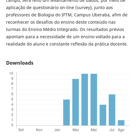
campo, será feito um levantamento de dados, por meio de
aplicação de questionário on-line (survey), junto aos
professores de Biologia do IFTM, Campus Uberaba, afim de
reconhecer os desafios do ensino deste conteúdo nas
turmas do Ensino Médio Integrado. Os resultados prévios
apontam para a necessidade de um ensino voltado para a
realidade do aluno e constante reflexão da prática docente.
Downloads