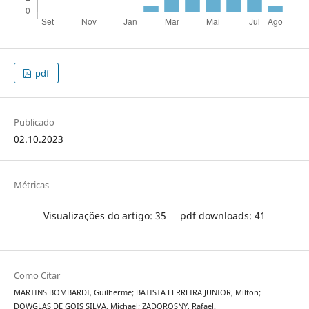
pdf
Publicado
02.10.2023
Métricas
Visualizações do artigo: 35
pdf downloads: 41
Como Citar
MARTINS BOMBARDI, Guilherme; BATISTA FERREIRA JUNIOR, Milton;
DOWGLAS DE GOIS SILVA, Michael; ZADOROSNY, Rafael.