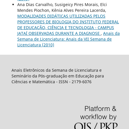
Ana Dias Carvalho, Susigeicy Pires Morais, Elci
Mendes Piochon, Kênia Alves Pereira Lacerda,
MODALIDADES DIDÁTICAS UTILIZADAS PELOS
PROFESSORES DE BIOLOGIA DO INSTITUTO FEDERAL
DE EDUCAÇÃO, CIÊNCIA E TECNOLOGIA - CAMPUS
JATAÍ OBSERVADAS DURANTE A DIAGNOSE
,
Anais da
Semana de Licenciatura: Anais da VII Semana de
Licenciatura (2010)
Anais Eletrônicos da Semana de Licenciatura e
Seminário da Pós-graduação em Educação para
Ciências e Matemática - ISSN - 2179-6076