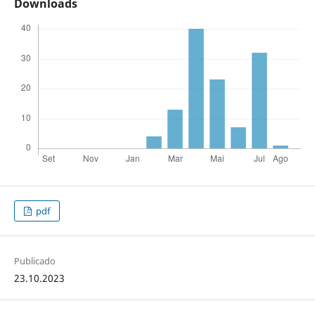
Downloads
pdf
Publicado
23.10.2023