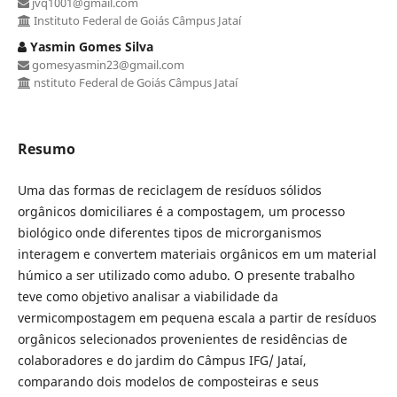
jvq1001@gmail.com
Instituto Federal de Goiás Câmpus Jataí
Yasmin Gomes Silva
gomesyasmin23@gmail.com
nstituto Federal de Goiás Câmpus Jataí
Resumo
Uma das formas de reciclagem de resíduos sólidos
orgânicos domiciliares é a compostagem, um processo
biológico onde diferentes tipos de microrganismos
interagem e convertem materiais orgânicos em um material
húmico a ser utilizado como adubo. O presente trabalho
teve como objetivo analisar a viabilidade da
vermicompostagem em pequena escala a partir de resíduos
orgânicos selecionados provenientes de residências de
colaboradores e do jardim do Câmpus IFG/ Jataí,
comparando dois modelos de composteiras e seus