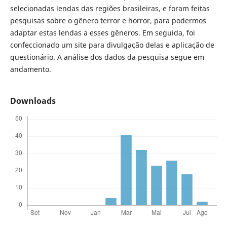
selecionadas lendas das regiões brasileiras, e foram feitas
pesquisas sobre o gênero terror e horror, para podermos
adaptar estas lendas a esses gêneros. Em seguida, foi
confeccionado um site para divulgação delas e aplicação de
questionário. A análise dos dados da pesquisa segue em
andamento.
Downloads