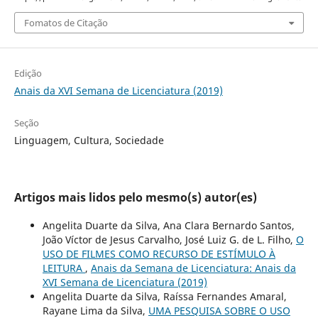
Fomatos de Citação
Edição
Anais da XVI Semana de Licenciatura (2019)
Seção
Linguagem, Cultura, Sociedade
Artigos mais lidos pelo mesmo(s) autor(es)
Angelita Duarte da Silva, Ana Clara Bernardo Santos,
João Víctor de Jesus Carvalho, José Luiz G. de L. Filho,
O
USO DE FILMES COMO RECURSO DE ESTÍMULO À
LEITURA
,
Anais da Semana de Licenciatura: Anais da
XVI Semana de Licenciatura (2019)
Angelita Duarte da Silva, Raíssa Fernandes Amaral,
Rayane Lima da Silva,
UMA PESQUISA SOBRE O USO