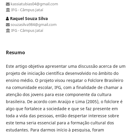
kassiatubias04@gmail.com
IFG - Câmpus Jataí
Raquel Souza Silva
souzasilva984@gmail.com
IFG - Câmpus Jataí
Resumo
Este artigo objetiva apresentar uma discussão acerca de um
projeto de iniciação científica desenvolvido no âmbito do
ensino médio. O projeto visou resgatar o Folclore Brasileiro
na comunidade escolar, IFG, com a finalidade de chamar a
atenção dos jovens para esse componente da cultura
brasileira. De acordo com Araújo e Lima (2005), o folclore é
algo que fortalece a sociedade e que se faz presente em
toda a vida das pessoas, então despertar interesse sobre
este tema seria essencial para a formação cultural dos
estudantes. Para darmos início à pesquisa, foram