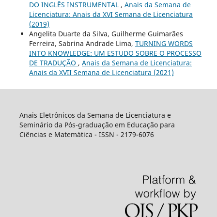
DO INGLÊS INSTRUMENTAL
,
Anais da Semana de
Licenciatura: Anais da XVI Semana de Licenciatura
(2019)
Angelita Duarte da Silva, Guilherme Guimarães
Ferreira, Sabrina Andrade Lima,
TURNING WORDS
INTO KNOWLEDGE: UM ESTUDO SOBRE O PROCESSO
DE TRADUÇÃO
,
Anais da Semana de Licenciatura:
Anais da XVII Semana de Licenciatura (2021)
Anais Eletrônicos da Semana de Licenciatura e
Seminário da Pós-graduação em Educação para
Ciências e Matemática - ISSN - 2179-6076