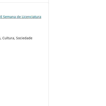
VI Semana de Licenciatura
 Cultura, Sociedade