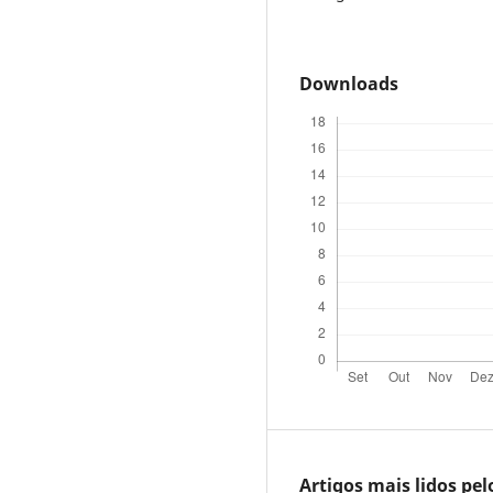
Downloads
Artigos mais lidos pe