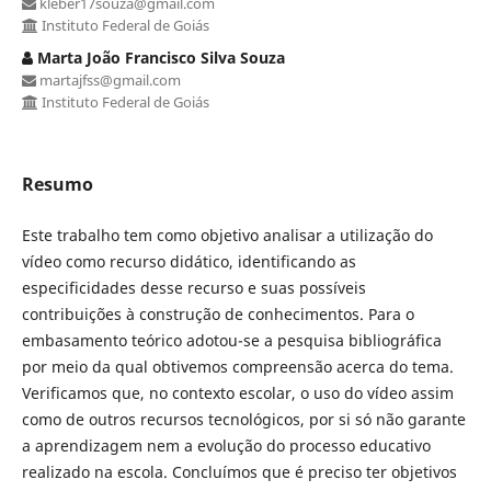
kleber17souza@gmail.com
Instituto Federal de Goiás
Marta João Francisco Silva Souza
martajfss@gmail.com
Instituto Federal de Goiás
Resumo
Este trabalho tem como objetivo analisar a utilização do
vídeo como recurso didático, identificando as
especificidades desse recurso e suas possíveis
contribuições à construção de conhecimentos. Para o
embasamento teórico adotou-se a pesquisa bibliográfica
por meio da qual obtivemos compreensão acerca do tema.
Verificamos que, no contexto escolar, o uso do vídeo assim
como de outros recursos tecnológicos, por si só não garante
a aprendizagem nem a evolução do processo educativo
realizado na escola. Concluímos que é preciso ter objetivos