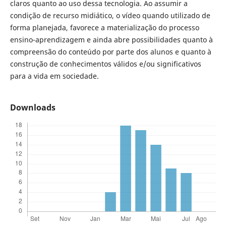
claros quanto ao uso dessa tecnologia. Ao assumir a
condição de recurso midiático, o vídeo quando utilizado de
forma planejada, favorece a materialização do processo
ensino-aprendizagem e ainda abre possibilidades quanto à
compreensão do conteúdo por parte dos alunos e quanto à
construção de conhecimentos válidos e/ou significativos
para a vida em sociedade.
Downloads