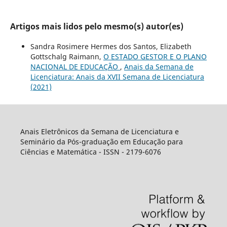
Artigos mais lidos pelo mesmo(s) autor(es)
Sandra Rosimere Hermes dos Santos, Elizabeth
Gottschalg Raimann,
O ESTADO GESTOR E O PLANO
NACIONAL DE EDUCAÇÃO
,
Anais da Semana de
Licenciatura: Anais da XVII Semana de Licenciatura
(2021)
Anais Eletrônicos da Semana de Licenciatura e
Seminário da Pós-graduação em Educação para
Ciências e Matemática - ISSN - 2179-6076