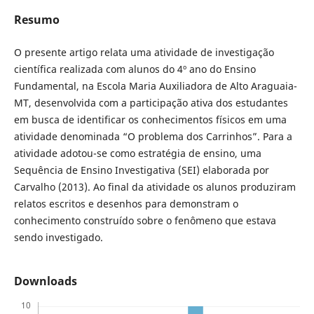
Resumo
O presente artigo relata uma atividade de investigação
científica realizada com alunos do 4º ano do Ensino
Fundamental, na Escola Maria Auxiliadora de Alto Araguaia-
MT, desenvolvida com a participação ativa dos estudantes
em busca de identificar os conhecimentos físicos em uma
atividade denominada “O problema dos Carrinhos”. Para a
atividade adotou-se como estratégia de ensino, uma
Sequência de Ensino Investigativa (SEI) elaborada por
Carvalho (2013). Ao final da atividade os alunos produziram
relatos escritos e desenhos para demonstram o
conhecimento construído sobre o fenômeno que estava
sendo investigado.
Downloads