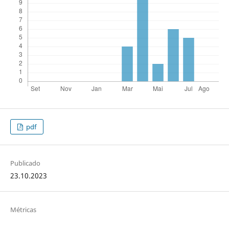
pdf
Publicado
23.10.2023
Métricas