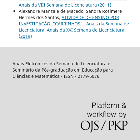
Anais da VIII Semana de Licenciatura (2011)
Alexandre Manzale de Macedo, Sandra Rosimere
Hermes dos Santos,
ATIVIDADE DE ENSINO POR
INVESTIGAÇÃO: “CARRINHOS"
,
Anais da Semana de
Licenciatura: Anais da XVI Semana de Licenciatura
(2019)
Anais Eletrônicos da Semana de Licenciatura e
Seminário da Pós-graduação em Educação para
Ciências e Matemática - ISSN - 2179-6076