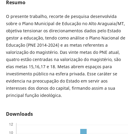
Resumo
O presente trabalho, recorte de pesquisa desenvolvida
sobre o Plano Municipal de Educação no Alto Araguaia/MT,
objetiva tensionar os direcionamentos dados pelo Estado
gestor a educação, tendo como análise o Plano Nacional de
Educação (PNE 2014-2024) e as metas referentes a
valorização do magistério. Das vinte metas do PNE atual,
quatro estão centradas na valorização do magistério, são
elas metas 15,16,17 e 18. Metas abrem espaços para
investimento público na esfera privada. Esse caráter se
evidencia na preocupação do Estado em servir aos
interesses dos donos do capital, firmando assim a sua
principal função ideológica.
Downloads