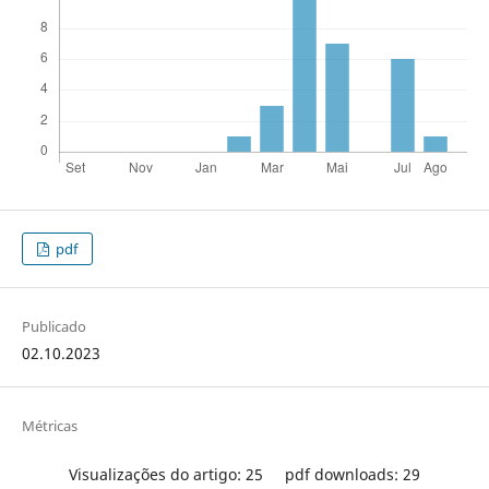
pdf
Publicado
02.10.2023
Métricas
Visualizações do artigo: 25
pdf downloads: 29