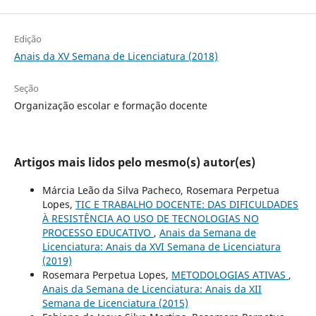
Edição
Anais da XV Semana de Licenciatura (2018)
Seção
Organização escolar e formação docente
Artigos mais lidos pelo mesmo(s) autor(es)
Márcia Leão da Silva Pacheco, Rosemara Perpetua
Lopes,
TIC E TRABALHO DOCENTE: DAS DIFICULDADES
À RESISTÊNCIA AO USO DE TECNOLOGIAS NO
PROCESSO EDUCATIVO
,
Anais da Semana de
Licenciatura: Anais da XVI Semana de Licenciatura
(2019)
Rosemara Perpetua Lopes,
METODOLOGIAS ATIVAS
,
Anais da Semana de Licenciatura: Anais da XII
Semana de Licenciatura (2015)