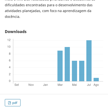
dificuldades encontradas para o desenvolvimento das
atividades planejadas, com foco na aprendizagem da
docência.
Downloads
pdf