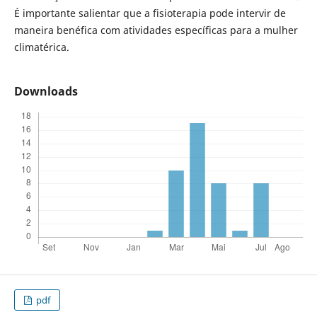
É importante salientar que a fisioterapia pode intervir de
maneira benéfica com atividades específicas para a mulher
climatérica.
Downloads
pdf