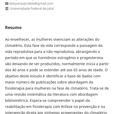
daisyaraujovilela@gmail.com
Universidade Federal de Jataí
Resumo
Ao envelhecer, as mulheres vivenciam as alterações do
climatério. Esta fase da vida corresponde a passagem da
vida reprodutiva para a não reprodutiva, abrangendo o
período em que os hormônios estrogênio e progesterona
vão deixando de ser produzidos, normalmente inicia a partir
dos 40 anos e pode se estender até aos 65 anos de idade. O
objetivo deste estudo é identificar a base de dados com
maior número de publicações sobre abordagem da
fisioterapia para mulheres na fase de climatério. Trata-se de
uma revisão sistemática da literatura com abordagem
bibliométrica. Espera-se compreender o papel da
reabilitação em fisioterapia com ênfase na prevenção e na
intervenção direta aos sintomas provenientes do climatério.