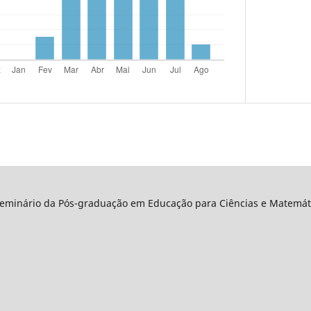
Seminário da Pós-graduação em Educação para Ciências e Matemáti