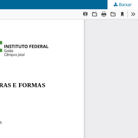
Baixar