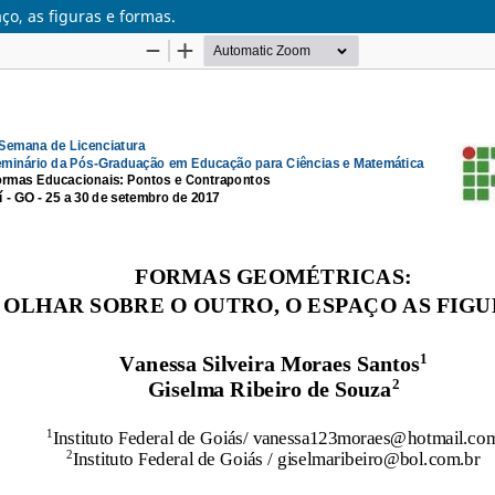
o, as figuras e formas.