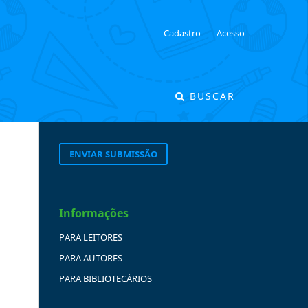
Cadastro
Acesso
BUSCAR
ENVIAR SUBMISSÃO
Informações
PARA LEITORES
PARA AUTORES
PARA BIBLIOTECÁRIOS