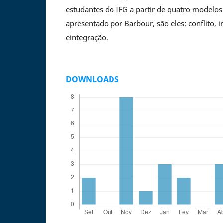
estudantes do IFG a partir de quatro modelo
apresentado por Barbour, são eles: conflito, 
eintegração.
DOWNLOADS