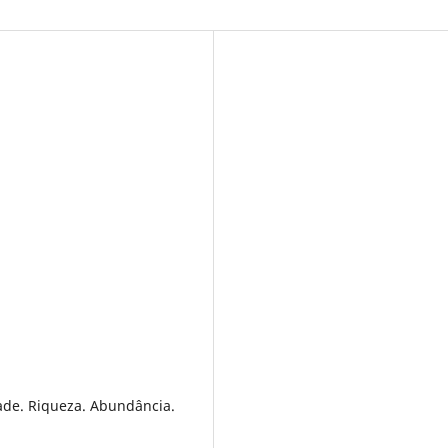
ade. Riqueza. Abundância.