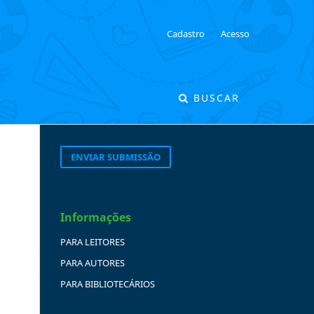
Cadastro
Acesso
BUSCAR
ENVIAR SUBMISSÃO
Informações
PARA LEITORES
PARA AUTORES
PARA BIBLIOTECÁRIOS