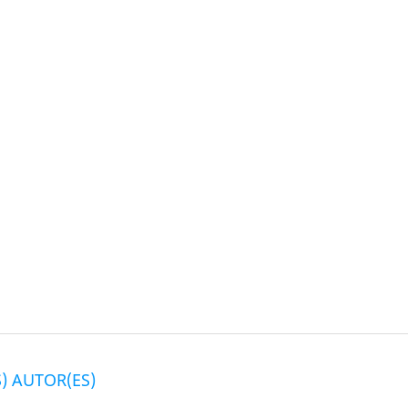
) AUTOR(ES)