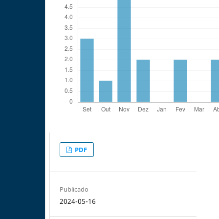
PDF
Publicado
2024-05-16