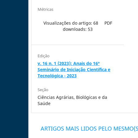
Métricas
Visualizações do artigo: 68
PDF
downloads: 53
Edição
v. 16 n. 1 (2023): Anais do 16º
Seminário de Iniciação Científica e
Tecnológica - 2023
Seção
Ciências Agrárias, Biológicas e da
Saúde
ARTIGOS MAIS LIDOS PELO MESMO(S