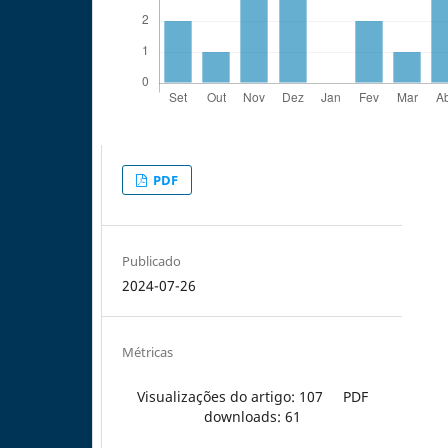
PDF
Publicado
2024-07-26
Métricas
Visualizações do artigo: 107
PDF
downloads: 61