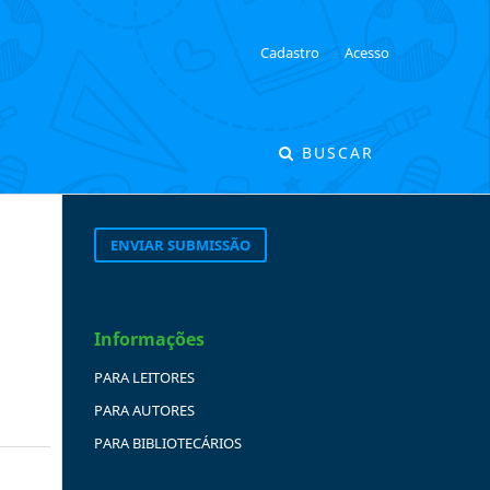
Cadastro
Acesso
BUSCAR
ENVIAR SUBMISSÃO
Informações
PARA LEITORES
PARA AUTORES
PARA BIBLIOTECÁRIOS