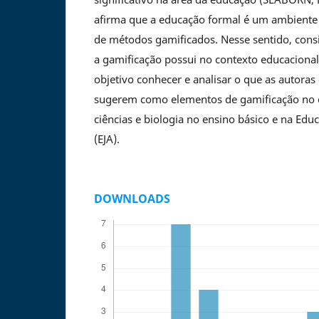
afirma que a educação formal é um ambiente 
de métodos gamificados. Nesse sentido, cons
a gamificação possui no contexto educacional,
objetivo conhecer e analisar o que as autora
sugerem como elementos de gamificação no 
ciências e biologia no ensino básico e na Edu
(EJA).
DOWNLOADS