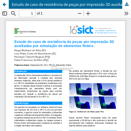
Estudo de caso de resistência de peças por impressão 3D auxiliadas por simulação de elementos finitos.