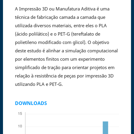
A Impressão 3D ou Manufatura Aditiva é uma
técnica de fabricação camada a camada que
utilizada diversos materiais, entre eles o PLA
(ácido polilático) e o PET-G (tereftalato de
polietileno modificado com glicol). O objetivo
deste estudo é alinhar a simulação computacional
por elementos finitos com um experimento
simplificado de tração para orientar projetos em
relação à resistência de peças por impressão 3D
utilizando PLA e PET-G.
DOWNLOADS