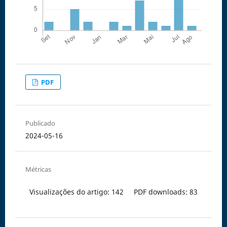
PDF
Publicado
2024-05-16
Métricas
Visualizações do artigo: 142
PDF downloads: 83