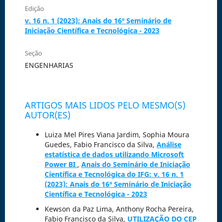
Edição
v. 16 n. 1 (2023): Anais do 16º Seminário de
Iniciação Científica e Tecnológica - 2023
Seção
ENGENHARIAS
ARTIGOS MAIS LIDOS PELO MESMO(S)
AUTOR(ES)
Luiza Mel Pires Viana Jardim, Sophia Moura
Guedes, Fabio Francisco da Silva,
Análise
estatística de dados utilizando Microsoft
Power BI
,
Anais do Seminário de Iniciação
Científica e Tecnológica do IFG: v. 16 n. 1
(2023): Anais do 16º Seminário de Iniciação
Científica e Tecnológica - 2023
Kewson da Paz Lima, Anthony Rocha Pereira,
Fabio Francisco da Silva,
UTILIZAÇÃO DO CEP