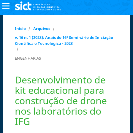
Início
/
Arquivos
/
v. 16 n. 1 (2023): Anais do 16º Seminário de Iniciação
Científica e Tecnológica - 2023
/
ENGENHARIAS
Desenvolvimento de
kit educacional para
construção de drone
nos laboratórios do
IFG