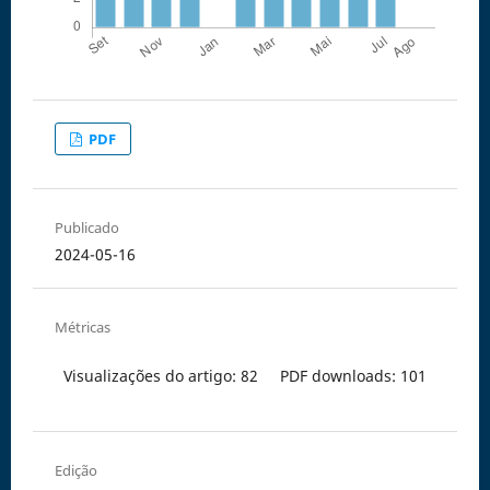
PDF
Publicado
2024-05-16
Métricas
Visualizações do artigo: 82
PDF downloads: 101
Edição