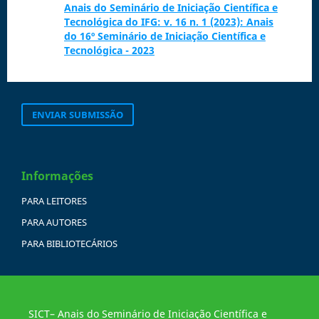
Anais do Seminário de Iniciação Científica e
Tecnológica do IFG: v. 16 n. 1 (2023): Anais
do 16º Seminário de Iniciação Científica e
Tecnológica - 2023
ENVIAR SUBMISSÃO
Informações
PARA LEITORES
PARA AUTORES
PARA BIBLIOTECÁRIOS
SICT– Anais do Seminário de Iniciação Científica e