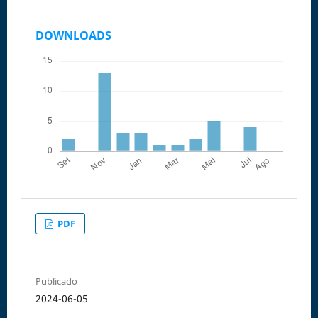
DOWNLOADS
PDF
Publicado
2024-06-05