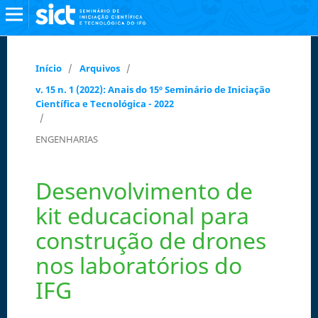
Início
/
Arquivos
/
v. 15 n. 1 (2022): Anais do 15º Seminário de Iniciação
Científica e Tecnológica - 2022
/
ENGENHARIAS
Desenvolvimento de
kit educacional para
construção de drones
nos laboratórios do
IFG