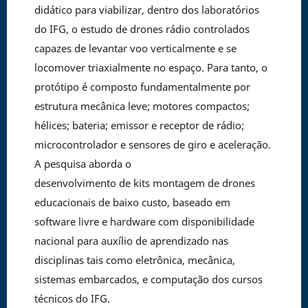
didático para viabilizar, dentro dos laboratórios
do IFG, o estudo de drones rádio controlados
capazes de levantar voo verticalmente e se
locomover triaxialmente no espaço. Para tanto, o
protótipo é composto fundamentalmente por
estrutura mecânica leve; motores compactos;
hélices; bateria; emissor e receptor de rádio;
microcontrolador e sensores de giro e aceleração.
A pesquisa aborda o
desenvolvimento de kits montagem de drones
educacionais de baixo custo, baseado em
software livre e hardware com disponibilidade
nacional para auxílio de aprendizado nas
disciplinas tais como eletrônica, mecânica,
sistemas embarcados, e computação dos cursos
técnicos do IFG.