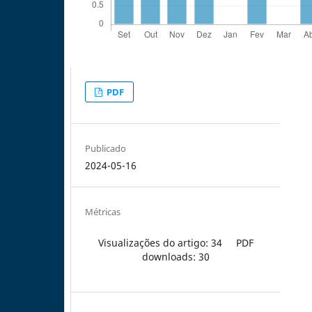
PDF
Publicado
2024-05-16
Métricas
Visualizações do artigo: 34
PDF
downloads: 30