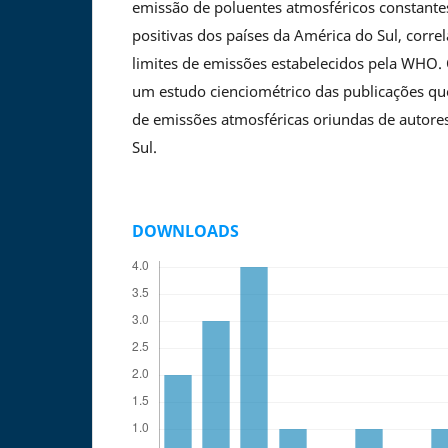
emissão de poluentes atmosféricos constant
positivas dos países da América do Sul, corr
limites de emissões estabelecidos pela WHO. 
um estudo cienciométrico das publicações qu
de emissões atmosféricas oriundas de autore
Sul.
DOWNLOADS