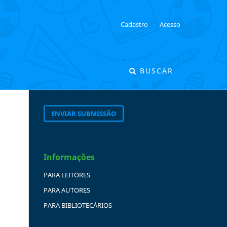
Cadastro
Acesso
BUSCAR
ENVIAR SUBMISSÃO
Informações
PARA LEITORES
PARA AUTORES
PARA BIBLIOTECÁRIOS