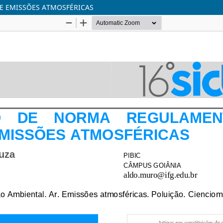
E EMISSÕES ATMOSFÉRICAS