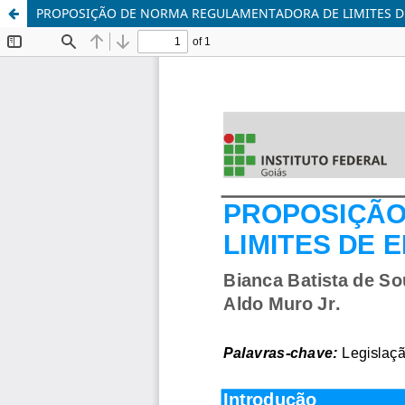
PROPOSIÇÃO DE NORMA REGULAMENTADORA DE LIMITES D