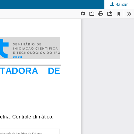
Baixar