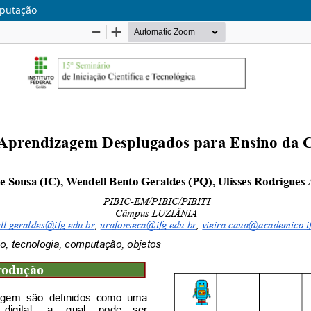
mputação