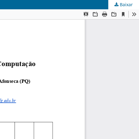
Baixar