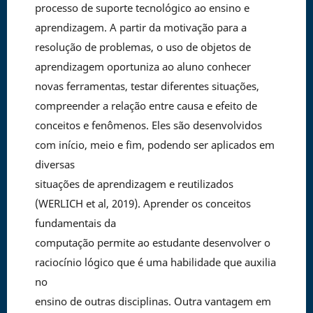
processo de suporte tecnológico ao ensino e
aprendizagem. A partir da motivação para a
resolução de problemas, o uso de objetos de
aprendizagem oportuniza ao aluno conhecer
novas ferramentas, testar diferentes situações,
compreender a relação entre causa e efeito de
conceitos e fenômenos. Eles são desenvolvidos
com início, meio e fim, podendo ser aplicados em
diversas
situações de aprendizagem e reutilizados
(WERLICH et al, 2019). Aprender os conceitos
fundamentais da
computação permite ao estudante desenvolver o
raciocínio lógico que é uma habilidade que auxilia
no
ensino de outras disciplinas. Outra vantagem em