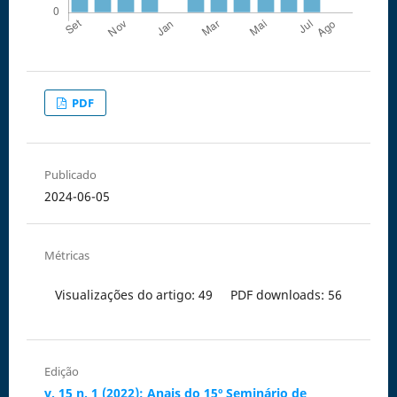
PDF
Publicado
2024-06-05
Métricas
Visualizações do artigo: 49
PDF downloads: 56
Edição
v. 15 n. 1 (2022): Anais do 15º Seminário de