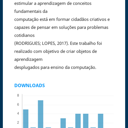
estimular a aprendizagem de conceitos
fundamentais da
computação está em formar cidadãos criativos e
capazes de pensar em soluções para problemas
cotidianos
(RODRIGUES; LOPES, 2017). Este trabalho foi
realizado com objetivo de criar objetos de
aprendizagem
desplugados para ensino da computação.
DOWNLOADS