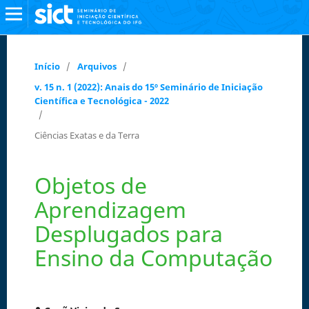
Início
/
Arquivos
/
v. 15 n. 1 (2022): Anais do 15º Seminário de Iniciação
Científica e Tecnológica - 2022
/
Ciências Exatas e da Terra
Objetos de
Aprendizagem
Desplugados para
Ensino da Computação