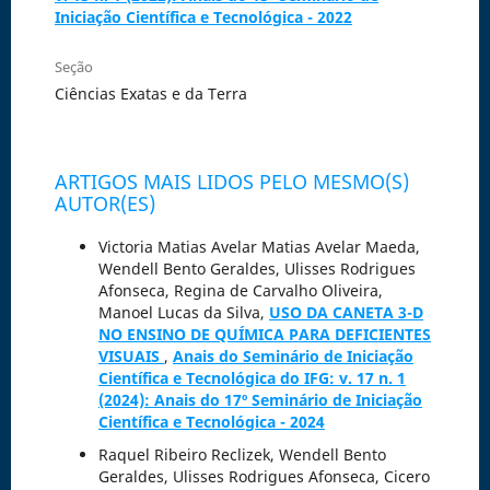
Iniciação Científica e Tecnológica - 2022
Seção
Ciências Exatas e da Terra
ARTIGOS MAIS LIDOS PELO MESMO(S)
AUTOR(ES)
Victoria Matias Avelar Matias Avelar Maeda,
Wendell Bento Geraldes, Ulisses Rodrigues
Afonseca, Regina de Carvalho Oliveira,
Manoel Lucas da Silva,
USO DA CANETA 3-D
NO ENSINO DE QUÍMICA PARA DEFICIENTES
VISUAIS
,
Anais do Seminário de Iniciação
Científica e Tecnológica do IFG: v. 17 n. 1
(2024): Anais do 17º Seminário de Iniciação
Científica e Tecnológica - 2024
Raquel Ribeiro Reclizek, Wendell Bento
Geraldes, Ulisses Rodrigues Afonseca, Cicero