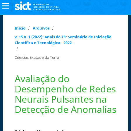
Início
/
Arquivos
/
v. 15 n. 1 (2022): Anais do 15º Seminário de Iniciação
Científica e Tecnológica - 2022
/
Ciências Exatas e da Terra
Avaliação do
Desempenho de Redes
Neurais Pulsantes na
Detecção de Anomalias