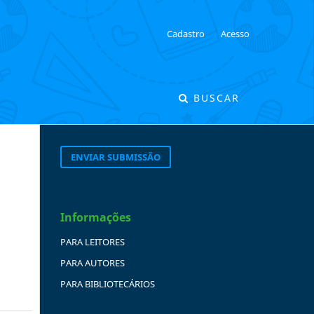
Cadastro
Acesso
BUSCAR
ENVIAR SUBMISSÃO
Informações
PARA LEITORES
PARA AUTORES
PARA BIBLIOTECÁRIOS