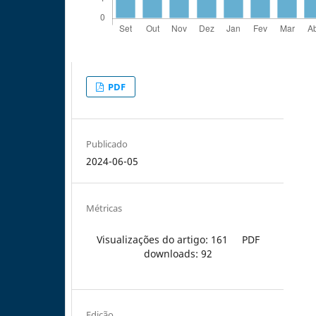
PDF
Publicado
2024-06-05
Métricas
Visualizações do artigo: 161
PDF
downloads: 92
Edição