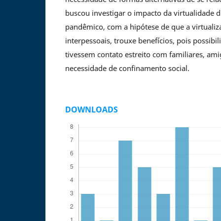
buscou investigar o impacto da virtualidade 
pandêmico, com a hipótese de que a virtualiz
interpessoais, trouxe benefícios, pois possibi
tivessem contato estreito com familiares, am
necessidade de confinamento social.
DOWNLOADS