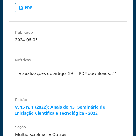
PDF
Publicado
2024-06-05
Métricas
Visualizações do artigo: 59
PDF downloads: 51
Edição
v. 15 n. 1 (2022): Anais do 15º Seminário de
Iniciação Científica e Tecnológica - 2022
Seção
Multidisciplinar e Outros