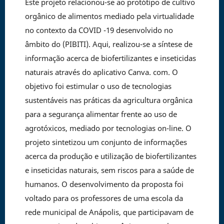
Este projeto relacionou-se ao protótipo de cultivo
orgânico de alimentos mediado pela virtualidade
no contexto da COVID -19 desenvolvido no
âmbito do (PIBITI). Aqui, realizou-se a síntese de
informação acerca de biofertilizantes e inseticidas
naturais através do aplicativo Canva. com. O
objetivo foi estimular o uso de tecnologias
sustentáveis nas práticas da agricultura orgânica
para a segurança alimentar frente ao uso de
agrotóxicos, mediado por tecnologias on-line. O
projeto sintetizou um conjunto de informações
acerca da produção e utilização de biofertilizantes
e inseticidas naturais, sem riscos para a saúde de
humanos. O desenvolvimento da proposta foi
voltado para os professores de uma escola da
rede municipal de Anápolis, que participavam de