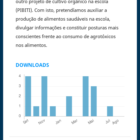
outro projeto de cultivo orgânico na escola
(PIBITI). Com isto, pretendíamos auxiliar a
produção de alimentos saudáveis na escola,
divulgar informações e constituir posturas mais
conscientes frente ao consumo de agrotóxicos
nos alimentos.
DOWNLOADS