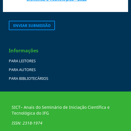
ENVIAR SUBMISSÃO
Informações
PARA LEITORES
PARA AUTORES
PARA BIBLIOTECÁRIOS
SICT– Anais do Seminário de Iniciação Científica e
Tecnológica do IFG
ISSN: 2318-1974