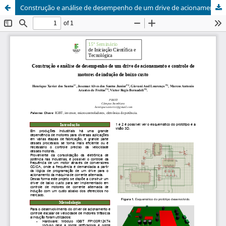
Construção e análise de desempenho de um drive de acionamento e controle de motores de indução de baixo custo