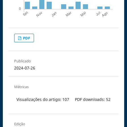
PDF
Publicado
2024-07-26
Métricas
Visualizações do artigo: 107
PDF downloads: 52
Edição