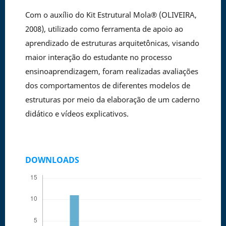
Com o auxílio do Kit Estrutural Mola® (OLIVEIRA,
2008), utilizado como ferramenta de apoio ao
aprendizado de estruturas arquitetônicas, visando
maior interação do estudante no processo
ensinoaprendizagem, foram realizadas avaliações
dos comportamentos de diferentes modelos de
estruturas por meio da elaboração de um caderno
didático e vídeos explicativos.
DOWNLOADS