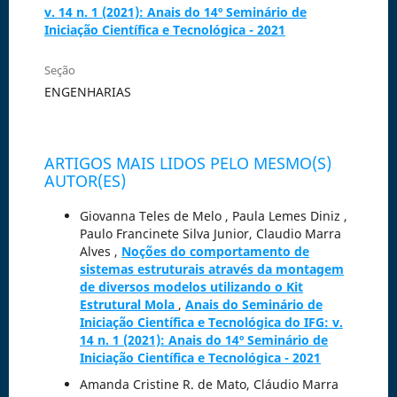
v. 14 n. 1 (2021): Anais do 14º Seminário de
Iniciação Científica e Tecnológica - 2021
Seção
ENGENHARIAS
ARTIGOS MAIS LIDOS PELO MESMO(S)
AUTOR(ES)
Giovanna Teles de Melo , Paula Lemes Diniz ,
Paulo Francinete Silva Junior, Claudio Marra
Alves ,
Noções do comportamento de
sistemas estruturais através da montagem
de diversos modelos utilizando o Kit
Estrutural Mola
,
Anais do Seminário de
Iniciação Científica e Tecnológica do IFG: v.
14 n. 1 (2021): Anais do 14º Seminário de
Iniciação Científica e Tecnológica - 2021
Amanda Cristine R. de Mato, Cláudio Marra