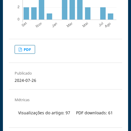
PDF
Publicado
2024-07-26
Métricas
Visualizações do artigo: 97
PDF downloads: 61