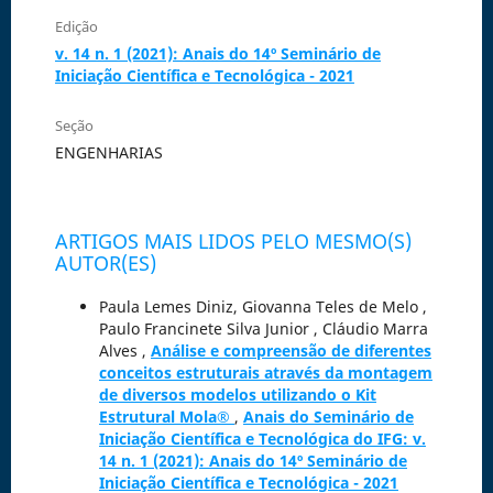
Edição
v. 14 n. 1 (2021): Anais do 14º Seminário de
Iniciação Científica e Tecnológica - 2021
Seção
ENGENHARIAS
ARTIGOS MAIS LIDOS PELO MESMO(S)
AUTOR(ES)
Paula Lemes Diniz, Giovanna Teles de Melo ,
Paulo Francinete Silva Junior , Cláudio Marra
Alves ,
Análise e compreensão de diferentes
conceitos estruturais através da montagem
de diversos modelos utilizando o Kit
Estrutural Mola®
,
Anais do Seminário de
Iniciação Científica e Tecnológica do IFG: v.
14 n. 1 (2021): Anais do 14º Seminário de
Iniciação Científica e Tecnológica - 2021