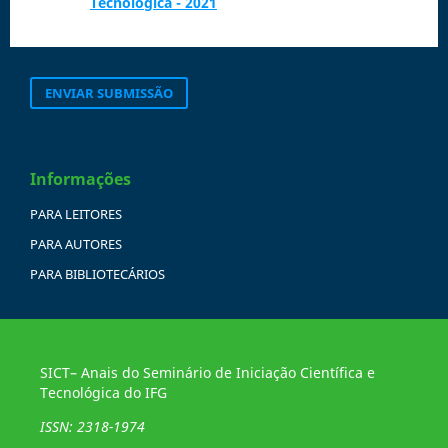
Tecnológica - 2021
ENVIAR SUBMISSÃO
Informações
PARA LEITORES
PARA AUTORES
PARA BIBLIOTECÁRIOS
SICT– Anais do Seminário de Iniciação Científica e
Tecnológica do IFG
ISSN: 2318-1974