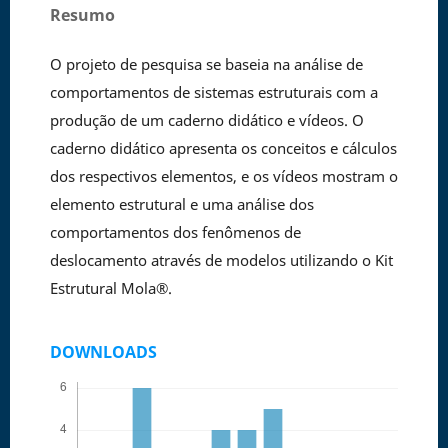
Resumo
O projeto de pesquisa se baseia na análise de
comportamentos de sistemas estruturais com a
produção de um caderno didático e vídeos. O
caderno didático apresenta os conceitos e cálculos
dos respectivos elementos, e os vídeos mostram o
elemento estrutural e uma análise dos
comportamentos dos fenômenos de
deslocamento através de modelos utilizando o Kit
Estrutural Mola®.
DOWNLOADS