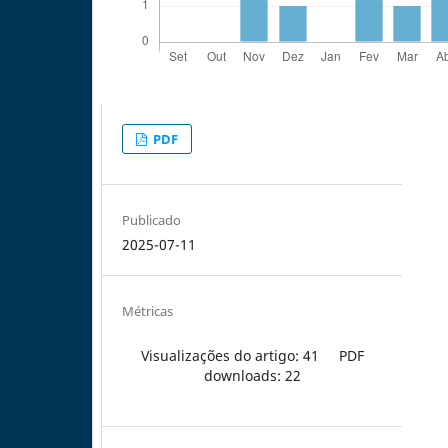
PDF
Publicado
2025-07-11
Métricas
Visualizações do artigo: 41
PDF
downloads: 22