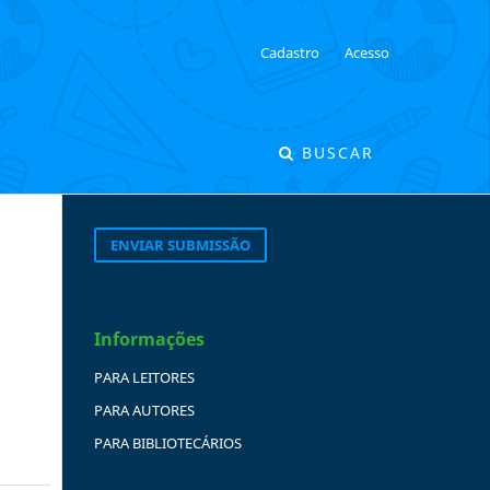
Cadastro
Acesso
BUSCAR
ENVIAR SUBMISSÃO
Informações
PARA LEITORES
PARA AUTORES
PARA BIBLIOTECÁRIOS