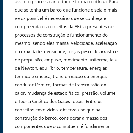
assim o processo anterior de forma contínua. Para
que se tenha um barco que funcione e seja o mais
veloz possível é necessário que se conheça e
compreenda os conceitos da Física presentes nos
processos de construção e funcionamento do
mesmo, sendo eles massa, velocidade, aceleração
da gravidade, densidade, forças peso, de arrasto e
de propulsão, empuxo, movimento uniforme, leis
de Newton, equilíbrio, temperatura, energias
térmica e cinética, transformação da energia,
condutor térmico, formas de transmissão do
calor, mudança de estado físico, pressão, volume
e Teoria Cinética dos Gases Ideais. Entre os
conceitos envolvidos, observou-se que na
construção do barco, considerar a massa dos
componentes que o constituem é fundamental.