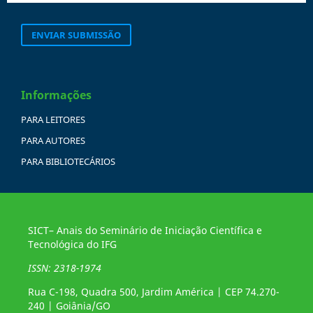
ENVIAR SUBMISSÃO
Informações
PARA LEITORES
PARA AUTORES
PARA BIBLIOTECÁRIOS
SICT– Anais do Seminário de Iniciação Científica e
Tecnológica do IFG
ISSN: 2318-1974
Rua C-198, Quadra 500, Jardim América | CEP 74.270-
240 | Goiânia/GO