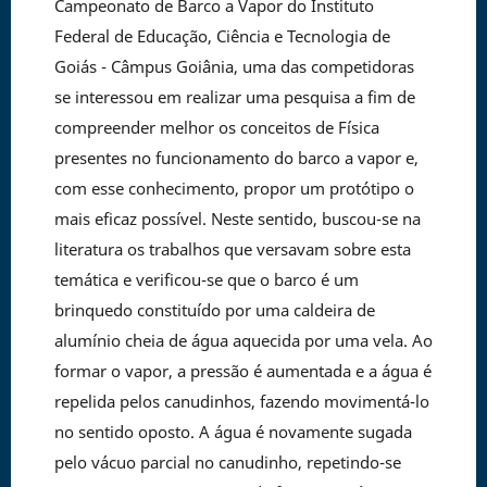
Campeonato de Barco a Vapor do Instituto
Federal de Educação, Ciência e Tecnologia de
Goiás - Câmpus Goiânia, uma das competidoras
se interessou em realizar uma pesquisa a fim de
compreender melhor os conceitos de Física
presentes no funcionamento do barco a vapor e,
com esse conhecimento, propor um protótipo o
mais eficaz possível. Neste sentido, buscou-se na
literatura os trabalhos que versavam sobre esta
temática e verificou-se que o barco é um
brinquedo constituído por uma caldeira de
alumínio cheia de água aquecida por uma vela. Ao
formar o vapor, a pressão é aumentada e a água é
repelida pelos canudinhos, fazendo movimentá-lo
no sentido oposto. A água é novamente sugada
pelo vácuo parcial no canudinho, repetindo-se