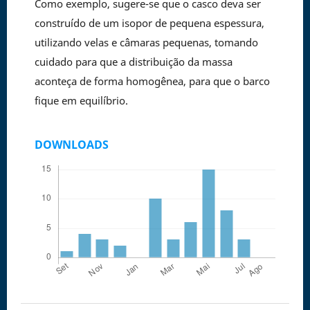
Como exemplo, sugere-se que o casco deva ser
construído de um isopor de pequena espessura,
utilizando velas e câmaras pequenas, tomando
cuidado para que a distribuição da massa
aconteça de forma homogênea, para que o barco
fique em equilíbrio.
DOWNLOADS