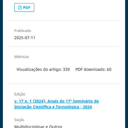
PDF
Publicado
2025-07-11
Métricas
Visualizações do artigo: 339
PDF downloads: 60
Edição
v. 17 n. 1 (2024): Anais do 17º Seminário de
Iniciação Científica e Tecnológica - 2024
Seção
Multidisciplinar e Outros