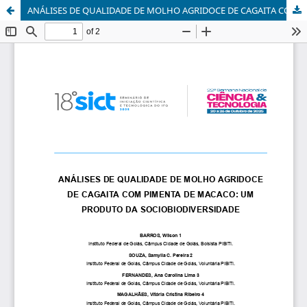
ANÁLISES DE QUALIDADE DE MOLHO AGRIDOCE DE CAGAITA COM PIMENTA DE MACACO: UM PRODUTO DA SOCIOBIODIVERSIDADE